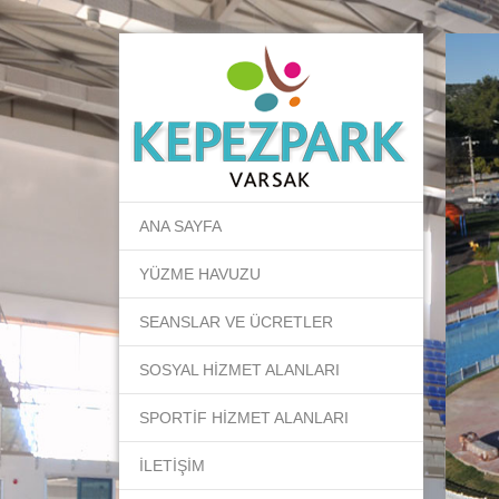
ANA SAYFA
YÜZME HAVUZU
SEANSLAR VE ÜCRETLER
SOSYAL HİZMET ALANLARI
SPORTİF HİZMET ALANLARI
İLETİŞİM